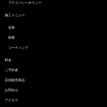
プライバシーポリシー
施工メニュー
洗車
研磨
コーティング
料金
ご予約表
店頭販売商品
お問合せ
アクセス