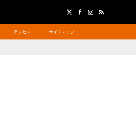
X
Facebook
Instagram
RSS
アクセス
サイトマップ