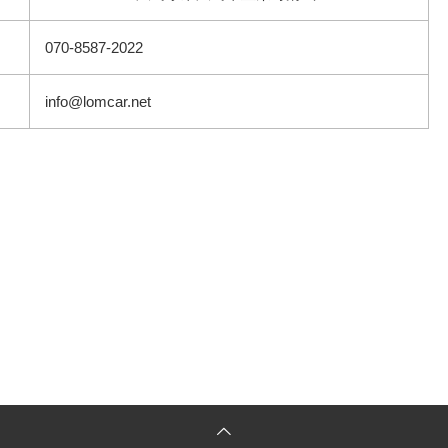
070-8587-2022
info@lomcar.net