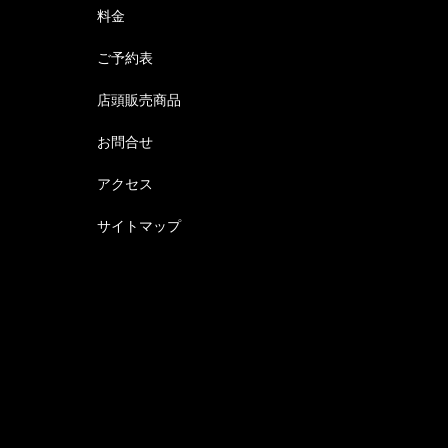
料金
ご予約表
店頭販売商品
お問合せ
アクセス
サイトマップ