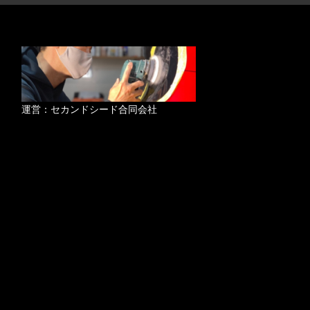
運営：セカンドシード合同会社