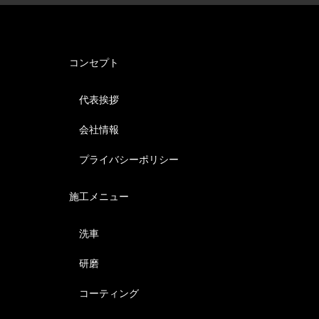
コンセプト
代表挨拶
会社情報
プライバシーポリシー
施工メニュー
洗車
研磨
コーティング