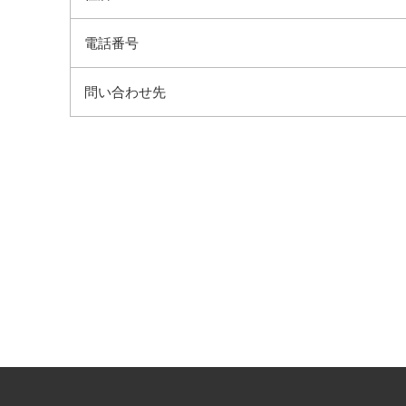
電話番号
問い合わせ先