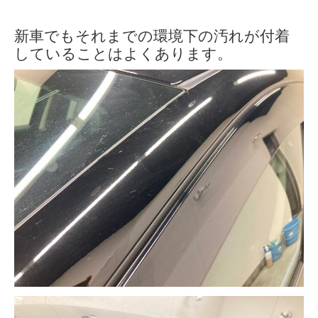
新車でもそれまでの環境下の汚れが付着
していることはよくあります。