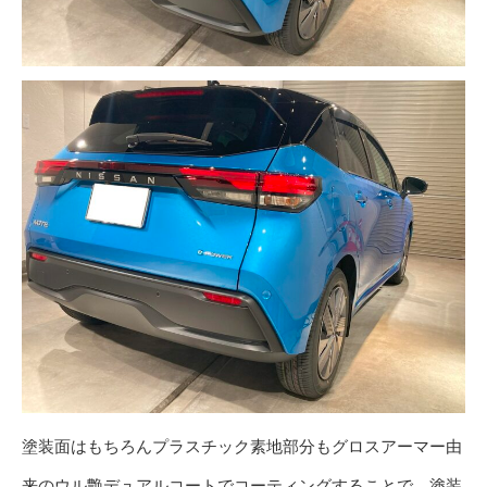
塗装面はもちろんプラスチック素地部分もグロスアーマー由
来のウル艶デュアルコートでコーティングすることで、塗装