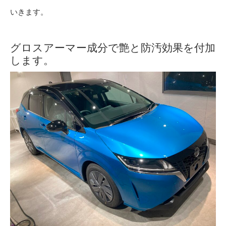
いきます。
グロスアーマー成分で艶と防汚効果を付加
します。