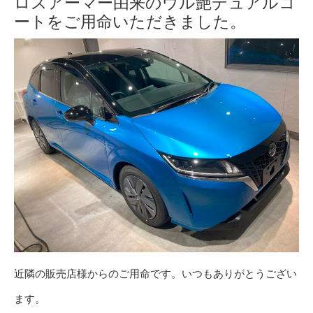
ロスアーマー由来のウル艶デュアルコ
ートをご用命いただきました。
近隣の販売店様からのご用命です。いつもありがとうござい
ます。