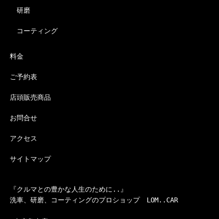
研磨
コーティング
料金
ご予約表
店頭販売商品
お問合せ
アクセス
サイトマップ
『クルマとの豊かな人生のために..』

洗車、研磨、コーティングのプロショップ　LOM..CAR
