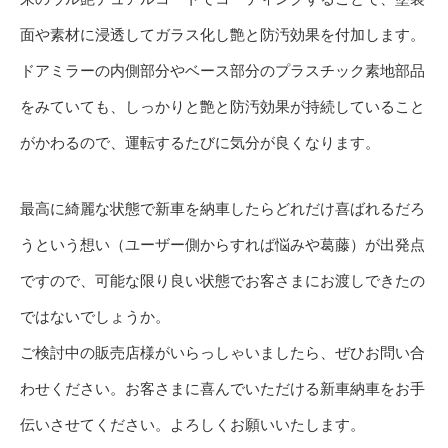
面や素材に浸透してガラス化し艶と防汚効果を付加します。
ドアミラーの内側部分やベース部分のプラスチック素地部品
をみていても、しっかりと艶と防汚効果が持続していること
がかわるので、運転するたびに気分が良くなります。
最高に綺麗な状態で新車を納車したらどれだけ喜ばれるだろ
うという想い（ユーザー側からすれば悩みや葛藤）が出発点
ですので、可能な限り良い状態でお客さまにお渡しできたの
ではないでしょうか。
ご検討中の販売店様がいらっしゃいましたら、ぜひお問い合
わせください。お客さまに喜んでいただける新車納車をお手
伝いさせてください。よろしくお願いいたします。