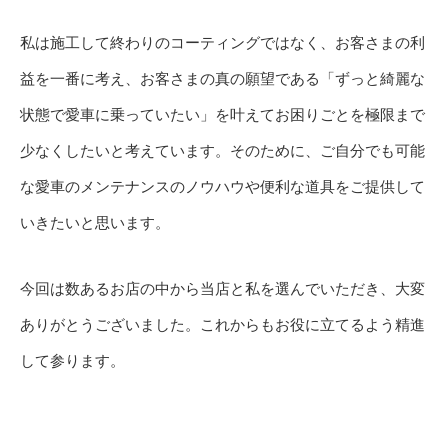
私は施工して終わりのコーティングではなく、お客さまの利
益を一番に考え、お客さまの真の願望である「ずっと綺麗な
状態で愛車に乗っていたい」を叶えてお困りごとを極限まで
少なくしたいと考えています。そのために、ご自分でも可能
な愛車のメンテナンスのノウハウや便利な道具をご提供して
いきたいと思います。
今回は数あるお店の中から当店と私を選んでいただき、大変
ありがとうございました。これからもお役に立てるよう精進
して参ります。