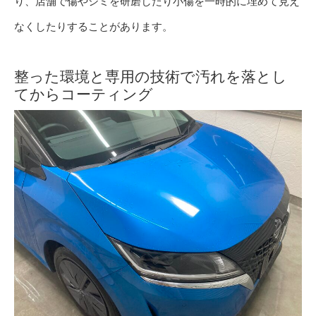
り、店舗で傷やシミを研磨したり小傷を一時的に埋めて見え
なくしたりすることがあります。
整った環境と専用の技術で汚れを落とし
てからコーティング