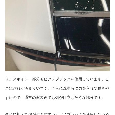
リアスポイラー部分もピアノブラックを使用しています。こ
こは汚れが溜まりやすく、さらに洗車時に力を入れて拭きや
すいので、通常の塗装色でも傷が目立ちそうな部分です。
それに加えて傷が付きやすいピアノブラックを使用している