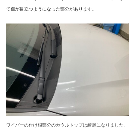
て傷が目立つようになった部分があります。
ワイパーの付け根部分のカウルトップは綺麗になりました。