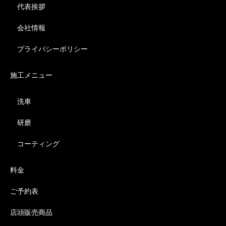
代表挨拶
会社情報
プライバシーポリシー
施工メニュー
洗車
研磨
コーティング
料金
ご予約表
店頭販売商品