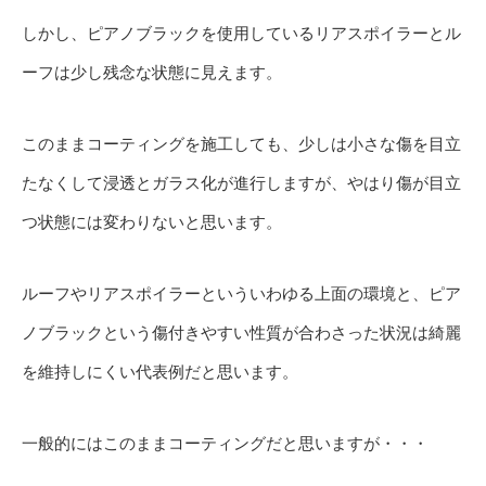
しかし、ピアノブラックを使用しているリアスポイラーとル
ーフは少し残念な状態に見えます。
このままコーティングを施工しても、少しは小さな傷を目立
たなくして浸透とガラス化が進行しますが、やはり傷が目立
つ状態には変わりないと思います。
ルーフやリアスポイラーといういわゆる上面の環境と、ピア
ノブラックという傷付きやすい性質が合わさった状況は綺麗
を維持しにくい代表例だと思います。
一般的にはこのままコーティングだと思いますが・・・