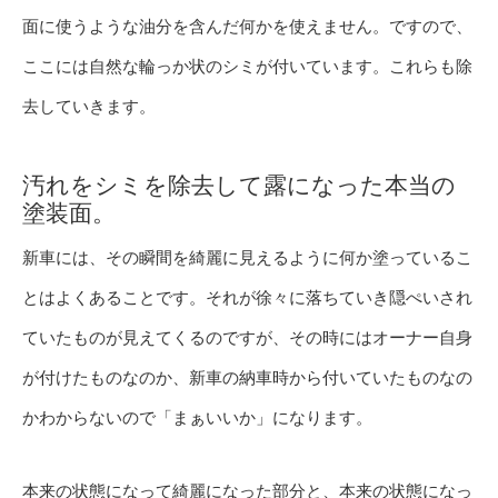
面に使うような油分を含んだ何かを使えません。ですので、
ここには自然な輪っか状のシミが付いています。これらも除
去していきます。
汚れをシミを除去して露になった本当の
塗装面。
新車には、その瞬間を綺麗に見えるように何か塗っているこ
とはよくあることです。それが徐々に落ちていき隠ぺいされ
ていたものが見えてくるのですが、その時にはオーナー自身
が付けたものなのか、新車の納車時から付いていたものなの
かわからないので「まぁいいか」になります。
本来の状態になって綺麗になった部分と、本来の状態になっ