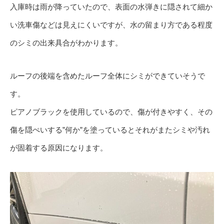
入庫時は雨が降っていたので、表面の水弾きに隠されて細か
い洗車傷などは見えにくいですが、水の留まり方である程度
のシミの出来具合がわかります。
ルーフの後端を含めたルーフ全体にシミができていそうで
す。
ピアノブラックを使用しているので、傷が付きやすく、その
傷を隠ぺいする”何か”を塗っているとそれがまたシミや汚れ
が固着する原因になります。