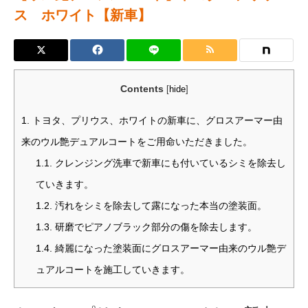
ス ホワイト【新車】
Contents
[
hide
]
1.
トヨタ、プリウス、ホワイトの新車に、グロスアーマー由
来のウル艶デュアルコートをご用命いただきました。
1.1.
クレンジング洗車で新車にも付いているシミを除去し
ていきます。
1.2.
汚れをシミを除去して露になった本当の塗装面。
1.3.
研磨でピアノブラック部分の傷を除去します。
1.4.
綺麗になった塗装面にグロスアーマー由来のウル艶デ
ュアルコートを施工していきます。