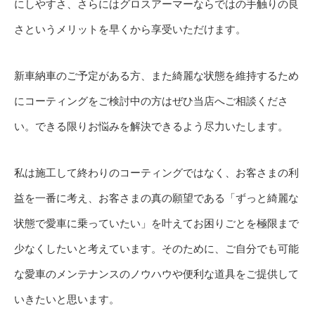
にしやすさ、さらにはグロスアーマーならではの手触りの良
さというメリットを早くから享受いただけます。
新車納車のご予定がある方、また綺麗な状態を維持するため
にコーティングをご検討中の方はぜひ当店へご相談くださ
い。できる限りお悩みを解決できるよう尽力いたします。
私は施工して終わりのコーティングではなく、お客さまの利
益を一番に考え、お客さまの真の願望である「ずっと綺麗な
状態で愛車に乗っていたい」を叶えてお困りごとを極限まで
少なくしたいと考えています。そのために、ご自分でも可能
な愛車のメンテナンスのノウハウや便利な道具をご提供して
いきたいと思います。