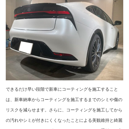
できるだけ早い段階で新車にコーティングを施工すること
は、新車納車からコーティングを施工するまでのシミや傷の
リスクを減らせます。さらに、コーティングを施工してから
の汚れやシミが付きにくくなったことによる美観維持と綺麗