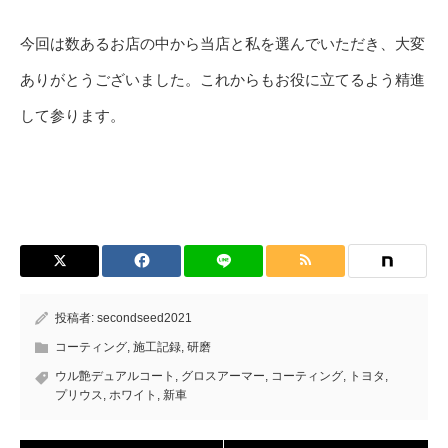
今回は数あるお店の中から当店と私を選んでいただき、大変
ありがとうございました。これからもお役に立てるよう精進
して参ります。
投稿者:
secondseed2021
コーティング
,
施工記録
,
研磨
ウル艶デュアルコート
,
グロスアーマー
,
コーティング
,
トヨタ
,
プリウス
,
ホワイト
,
新車