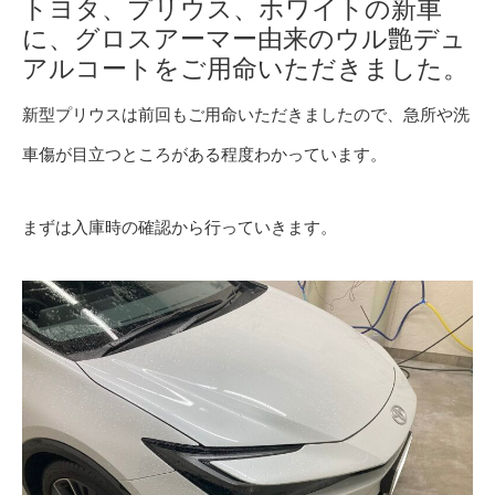
トヨタ、プリウス、ホワイトの新車
に、グロスアーマー由来のウル艶デュ
アルコートをご用命いただきました。
新型プリウスは前回もご用命いただきましたので、急所や洗
車傷が目立つところがある程度わかっています。
まずは入庫時の確認から行っていきます。