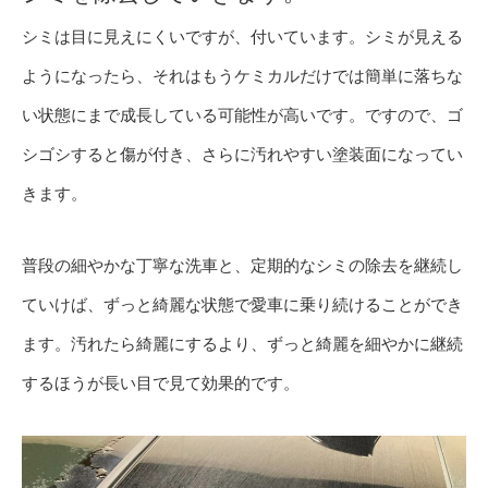
シミは目に見えにくいですが、付いています。シミが見える
ようになったら、それはもうケミカルだけでは簡単に落ちな
い状態にまで成長している可能性が高いです。ですので、ゴ
シゴシすると傷が付き、さらに汚れやすい塗装面になってい
きます。
普段の細やかな丁寧な洗車と、定期的なシミの除去を継続し
ていけば、ずっと綺麗な状態で愛車に乗り続けることができ
ます。汚れたら綺麗にするより、ずっと綺麗を細やかに継続
するほうが長い目で見て効果的です。