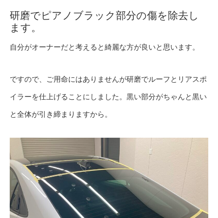
研磨でピアノブラック部分の傷を除去し
ます。
自分がオーナーだと考えると綺麗な方が良いと思います。
ですので、ご用命にはありませんが研磨でルーフとリアスポ
イラーを仕上げることにしました。黒い部分がちゃんと黒い
と全体が引き締まりますから。