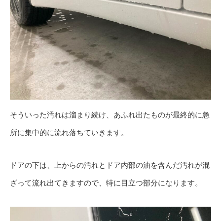
そういった汚れは溜まり続け、あふれ出たものが最終的に急
所に集中的に流れ落ちていきます。
ドアの下は、上からの汚れとドア内部の油を含んだ汚れが混
ざって流れ出てきますので、特に目立つ部分になります。