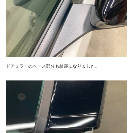
ドアミラーのベース部分も綺麗になりました。