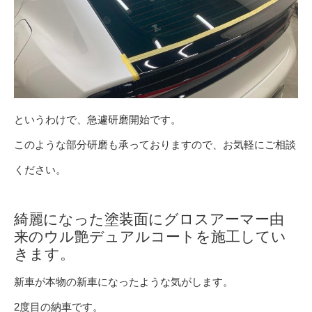
というわけで、急遽研磨開始です。
このような部分研磨も承っておりますので、お気軽にご相談
ください。
綺麗になった塗装面にグロスアーマー由
来のウル艶デュアルコートを施工してい
きます。
新車が本物の新車になったような気がします。
2度目の納車です。