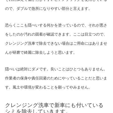
ので、ダブルで急所になりやすい部分と言えます。
恐らくここも隠ぺいする何かを塗っているので、それが悪さ
をしたのか汚れの固着が確認できます。ここは目立つので、
クレンジング洗車で除去できない場合はご用命にはありませ
んが研磨で綺麗に除去しようと思います。
隠ぺいは絶対にダメです。良いことはひとつもありません。
作業者の保身や責任回避のためにやっていることだと思いま
す。風土や環境が変わることを願ってやみません。
クレンジング洗車で新車にも付いている
シミを除去していきます。