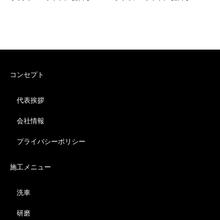
コンセプト
代表挨拶
会社情報
プライバシーポリシー
施工メニュー
洗車
研磨