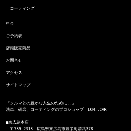
コーティング
料金
ご予約表
店頭販売商品
お問合せ
アクセス
サイトマップ
『クルマとの豊かな人生のために..』

洗車、研磨、コーティングのプロショップ　LOM..CAR

■東広島本店

　〒739-2313　広島県東広島市豊栄町清武378
