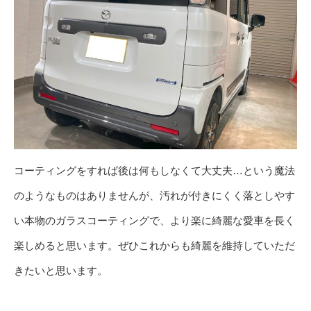
コーティングをすれば後は何もしなくて大丈夫…という魔法
のようなものはありませんが、汚れが付きにくく落としやす
い本物のガラスコーティングで、より楽に綺麗な愛車を長く
楽しめると思います。ぜひこれからも綺麗を維持していただ
きたいと思います。