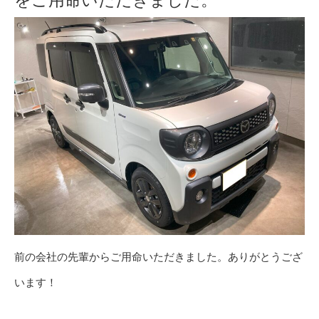
をご用命いただきました。
前の会社の先輩からご用命いただきました。ありがとうござ
います！