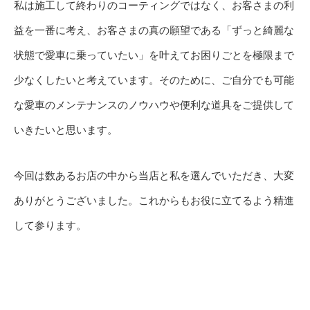
私は施工して終わりのコーティングではなく、お客さまの利
益を一番に考え、お客さまの真の願望である「ずっと綺麗な
状態で愛車に乗っていたい」を叶えてお困りごとを極限まで
少なくしたいと考えています。そのために、ご自分でも可能
な愛車のメンテナンスのノウハウや便利な道具をご提供して
いきたいと思います。
今回は数あるお店の中から当店と私を選んでいただき、大変
ありがとうございました。これからもお役に立てるよう精進
して参ります。