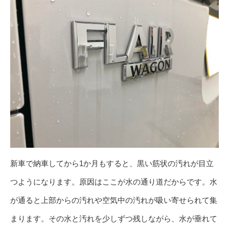
新車で納車してから1か月もすると、黒い筋状の汚れが目立
つようになります。原因はここが水の通り道だからです。水
が通ると上部からの汚れや空気中の汚れが吸い寄せられて集
まります。その水と汚れを少しずつ残しながら、水が垂れて