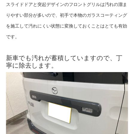
スライドドアと突起デザインのフロントグリルは汚れの溜ま
りやすい部分が多いので、初手で本物のガラスコーティング
を施工して汚れにくい状態に変換しておくことはとても有効
です。
新車でも汚れが蓄積していますので、丁
寧に除去します。