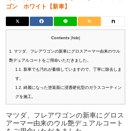
ゴン ホワイト【新車】
Contents
[
hide
]
1.
マツダ、フレアワゴンの新車にグロスアーマー由来のウル
艶デュアルコートをご用命いただきました。
1.1.
新車でも汚れが蓄積していますので、丁寧に除去しま
す。
1.2.
綺麗になった塗装面に浸透硬化型のガラスコーティン
グを施工。
マツダ、フレアワゴンの新車にグロス
アーマー由来のウル艶デュアルコート