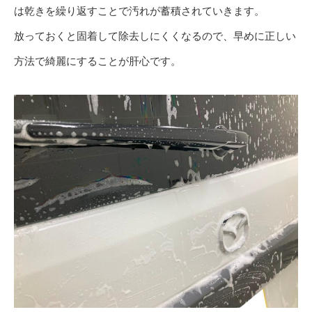
は乾きを繰り返すことで汚れが蓄積されていきます。
放っておくと固着して除去しにくくなるので、早めに正しい
方法で綺麗にすることが肝心です。