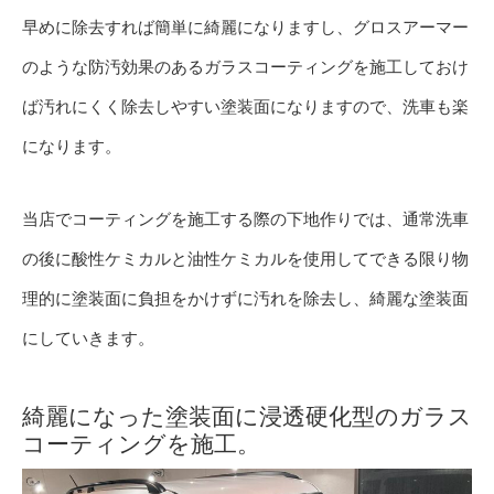
早めに除去すれば簡単に綺麗になりますし、グロスアーマー
のような防汚効果のあるガラスコーティングを施工しておけ
ば汚れにくく除去しやすい塗装面になりますので、洗車も楽
になります。
当店でコーティングを施工する際の下地作りでは、通常洗車
の後に酸性ケミカルと油性ケミカルを使用してできる限り物
理的に塗装面に負担をかけずに汚れを除去し、綺麗な塗装面
にしていきます。
綺麗になった塗装面に浸透硬化型のガラス
コーティングを施工。