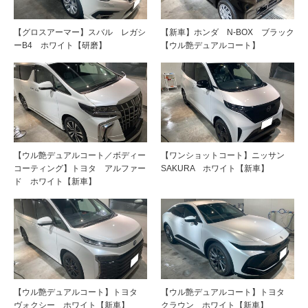
【グロスアーマー】スバル レガシ
【新車】ホンダ N-BOX ブラック
ーB4 ホワイト【研磨】
【ウル艶デュアルコート】
【ウル艶デュアルコート／ボディー
【ワンショットコート】ニッサン
コーティング】トヨタ アルファー
SAKURA ホワイト【新車】
ド ホワイト【新車】
【ウル艶デュアルコート】トヨタ
【ウル艶デュアルコート】トヨタ
ヴォクシー ホワイト【新車】
クラウン ホワイト【新車】