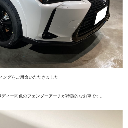
ィングをご用命いただきました。
ボディー同色のフェンダーアーチが特徴的なお車です。