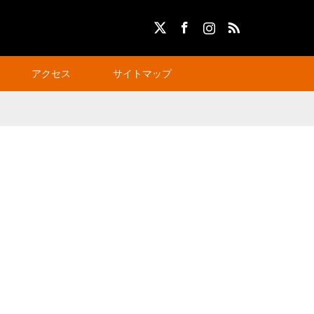
X
Facebook
Instagram
RSS
アクセス
サイトマップ