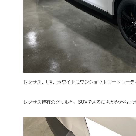
レクサス、UX、ホワイトにワンショットコートコーテ
レクサス特有のグリルと、SUVであるにもかかわらず