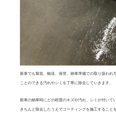
新車でも製造、輸送、保管、納車準備での取り扱われ
ことのできる汚れやシミを丁寧に除去していきます。
新車の納車時にどの程度のキズや汚れ、シミが付いて
きちんと除去したうえでコーティングを施工すること