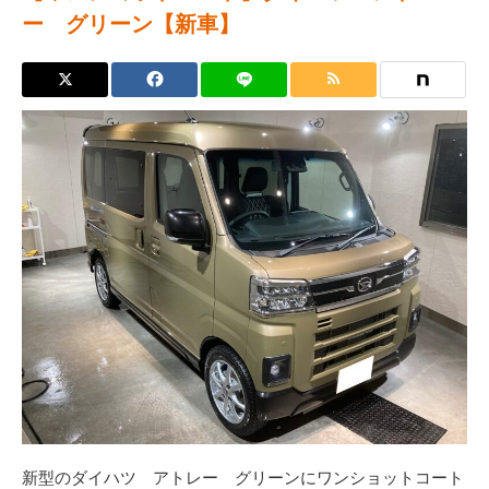
ー グリーン【新車】
新型のダイハツ アトレー グリーンにワンショットコート