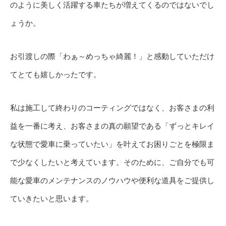
のように美しく活躍する車たちが増えてくるのではないでし
ょうか。
お引渡しの際「わぁ～めっちゃ綺麗！」と感動していただけ
てとても嬉しかったです。
私は施工して終わりのコーティングではなく、お客さまの利
益を一番に考え、お客さまの真の願望である「ずっとキレイ
な状態で愛車に乗っていたい」を叶えてお困りごとを極限ま
で少なくしたいと考えています。そのために、ご自分でも可
能な愛車のメンテナンスのノウハウや便利な道具をご提供し
ていきたいと思います。