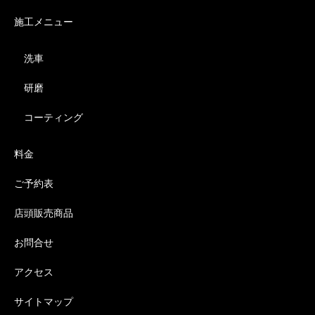
施工メニュー
洗車
研磨
コーティング
料金
ご予約表
店頭販売商品
お問合せ
アクセス
サイトマップ