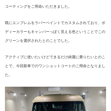
コーティングをご用命いただきました。
既にエンブレムをラバーペイントでカスタムされており、ボ
ディーカラーもキャンパーっぽく見える色ということでこの
グリーンを選択されたとのことでした。
アクティブに使いたいけどできるだけ綺麗に乗りたいとのこ
とで、今回新車でのワンショットコートのご用命となりまし
た。