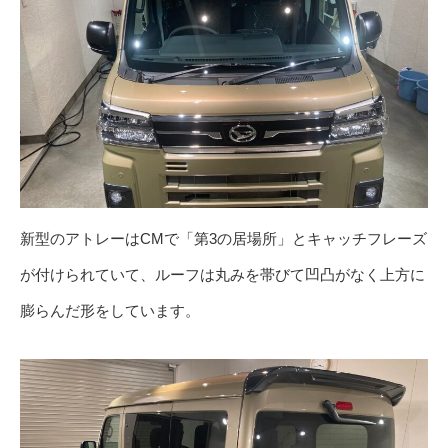
新型のアトレーはCMで「第3の居場所」とキャッチフレーズ
が付けられていて、ルーフは丸みを帯びて凹凸がなく上方に
膨らんだ形をしています。