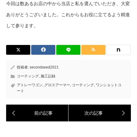
今回は数あるお店の中から当店と私を選んでいただき、大変
ありがとうございました。これからもお役に立てるよう精進
して参ります。
投稿者:
secondseed2021
コーティング
,
施工記録
アトレーワゴン
,
グロスアーマー
,
コーティング
,
ワンショットコ
ート