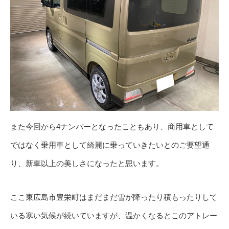
また今回から4ナンバーとなったこともあり、商用車として
ではなく乗用車として綺麗に乗っていきたいとのご要望通
り、新車以上の美しさになったと思います。
ここ東広島市豊栄町はまだまだ雪が降ったり積もったりして
いる寒い気候が続いていますが、温かくなるとこのアトレー