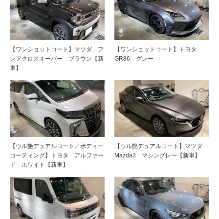
【ワンショットコート】マツダ フ
【ワンショットコート】トヨタ
レアクロスオーバー ブラウン【新
GR86 グレー
車】
【ウル艶デュアルコート／ボディー
【ウル艶デュアルコート】マツダ
コーティング】トヨタ アルファー
Mazda3 マシングレー【新車】
ド ホワイト【新車】