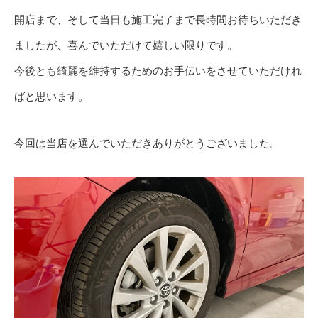
開店まで、そして当日も施工完了まで長時間お待ちいただき
ましたが、喜んでいただけて嬉しい限りです。
今後とも綺麗を維持するためのお手伝いをさせていただけれ
ばと思います。
今回は当店を選んでいただきありがとうございました。