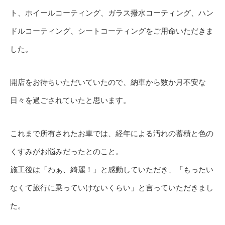
ト、ホイールコーティング、ガラス撥水コーティング、ハン
ドルコーティング、シートコーティングをご用命いただきま
した。
開店をお待ちいただいていたので、納車から数か月不安な
日々を過ごされていたと思います。
これまで所有されたお車では、経年による汚れの蓄積と色の
くすみがお悩みだったとのこと。
施工後は「わぁ、綺麗！」と感動していただき、「もったい
なくて旅行に乗っていけないくらい」と言っていただきまし
た。