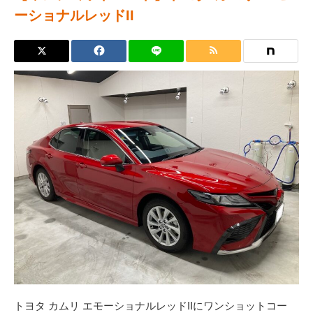
ーショナルレッドII
トヨタ カムリ エモーショナルレッドIIにワンショットコー