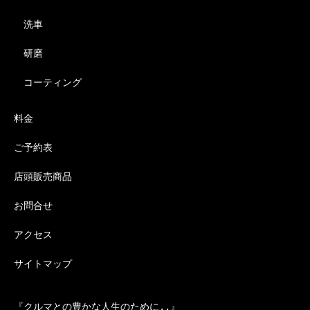
洗車
研磨
コーティング
料金
ご予約表
店頭販売商品
お問合せ
アクセス
サイトマップ
『クルマとの豊かな人生のために..』
