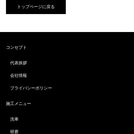
トップページに戻る
コンセプト
代表挨拶
会社情報
プライバシーポリシー
施工メニュー
洗車
研磨