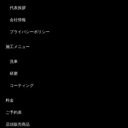
代表挨拶
会社情報
プライバシーポリシー
施工メニュー
洗車
研磨
コーティング
料金
ご予約表
店頭販売商品