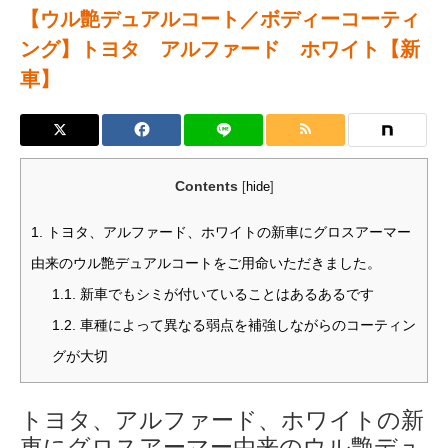
【ウル艶デュアルコート／ボディーコーティ
ング】トヨタ アルファード ホワイト【新
車】
Contents
[
hide
]
1.
トヨタ、アルファード、ホワイトの新車にグロスアーマー
由来のウル艶デュアルコートをご用命いただきました。
1.1.
新車でもシミが付いていることはあるあるです
1.2.
車種によって異なる弱点を補強しながらのコーティン
グが大切
トヨタ、アルファード、ホワイトの新
車にグロスアーマー由来のウル艶デュ