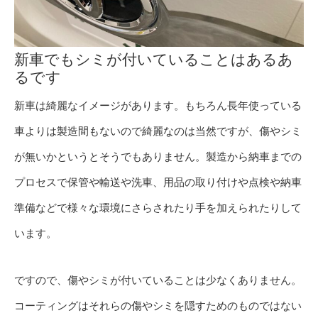
新車でもシミが付いていることはあるあ
るです
新車は綺麗なイメージがあります。もちろん長年使っている
車よりは製造間もないので綺麗なのは当然ですが、傷やシミ
が無いかというとそうでもありません。製造から納車までの
プロセスで保管や輸送や洗車、用品の取り付けや点検や納車
準備などで様々な環境にさらされたり手を加えられたりして
います。
ですので、傷やシミが付いていることは少なくありません。
コーティングはそれらの傷やシミを隠すためのものではない