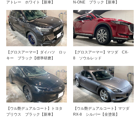
アトレー ホワイト【新車】
N-ONE ブラック【新車】
【グロスアーマー】ダイハツ ロッ
【グロスアーマー】マツダ CX-
キー ブラック【標準研磨】
8 ソウルレッド
【ウル艶デュアルコート】トヨタ
【ウル艶デュアルコート】マツダ
プリウス ブラック【新車】
RX-8 シルバー【全塗装】