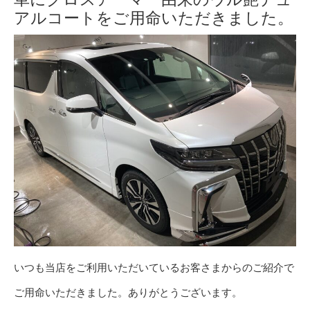
アルコートをご用命いただきました。
いつも当店をご利用いただいているお客さまからのご紹介で
ご用命いただきました。ありがとうございます。