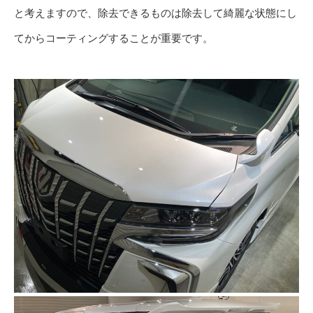
と考えますので、除去できるものは除去して綺麗な状態にし
てからコーティングすることが重要です。