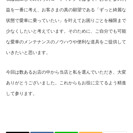
益を一番に考え、お客さまの真の願望である「ずっと綺麗な
状態で愛車に乗っていたい」を叶えてお困りごとを極限まで
少なくしたいと考えています。そのために、ご自分でも可能
な愛車のメンテナンスのノウハウや便利な道具をご提供して
いきたいと思います。
今回は数あるお店の中から当店と私を選んでいただき、大変
ありがとうございました。これからもお役に立てるよう精進
して参ります。