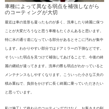
車種によって異なる弱点を補強しながら
のコーティングが大切
最近は車の造形も凝ったものが多く、洗車したり綺麗に保つ
ことが大変だろうなと思う車種もたくさんあると思います。
特に水の通り道になっている部分があるとそこに汚れが集中
します。わかりやすい部分ではドアミラーの下側などです。
そういった弱点を見つけて補強してあげることで、今後の綺
麗の継続が違ってきます。洗車の際も弱点がわかっていると
メンテナンスもしやすくなります。こういった小さな工夫の
積み重ねで、負担をかけずに長く綺麗に乗っていただきたい
と思っています。
私は施工して終わりのコーティングではなく、お客さまの利