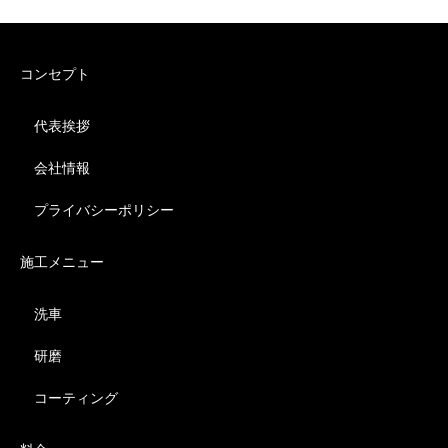
コンセプト
代表挨拶
会社情報
プライバシーポリシー
施工メニュー
洗車
研磨
コーティング