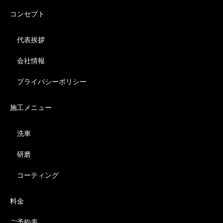
コンセプト
代表挨拶
会社情報
プライバシーポリシー
施工メニュー
洗車
研磨
コーティング
料金
ご予約表