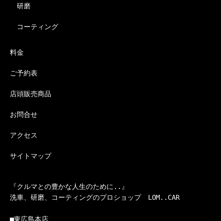
研磨
コーティング
料金
ご予約表
店頭販売商品
お問合せ
アクセス
サイトマップ
『クルマとの豊かな人生のために..』

洗車、研磨、コーティングのプロショップ　LOM..CAR

■東広島本店
