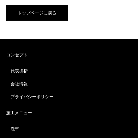
トップページに戻る
コンセプト
代表挨拶
会社情報
プライバシーポリシー
施工メニュー
洗車