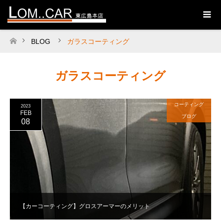
BLOG
ガラスコーティング
ホーム
ガラスコーティング
コーティング
2023
FEB
ブログ
08
【カーコーティング】グロスアーマーのメリット