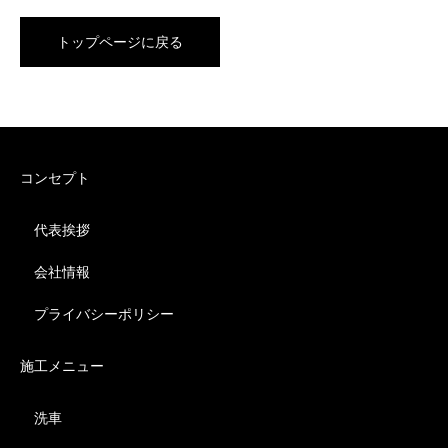
トップページに戻る
コンセプト
代表挨拶
会社情報
プライバシーポリシー
施工メニュー
洗車