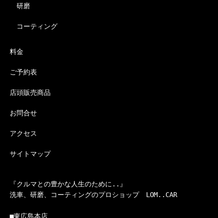
研磨
コーティング
料金
ご予約表
店頭販売商品
お問合せ
アクセス
サイトマップ
『クルマとの豊かな人生のために..』

洗車、研磨、コーティングのプロショップ　LOM..CAR

■東広島本店
