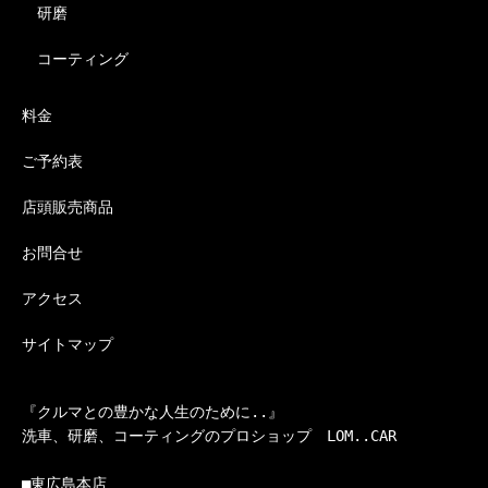
研磨
コーティング
料金
ご予約表
店頭販売商品
お問合せ
アクセス
サイトマップ
『クルマとの豊かな人生のために..』

洗車、研磨、コーティングのプロショップ　LOM..CAR

■東広島本店
