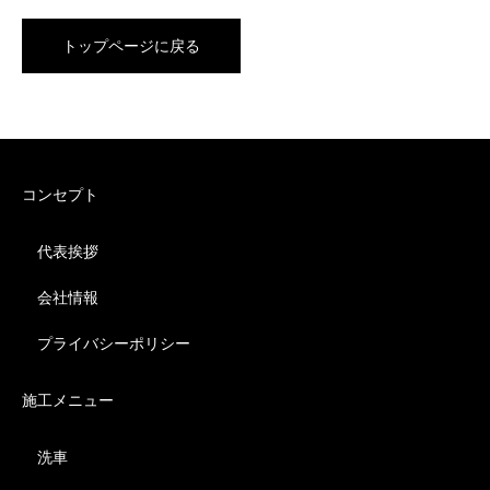
トップページに戻る
コンセプト
代表挨拶
会社情報
プライバシーポリシー
施工メニュー
洗車