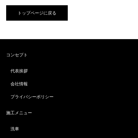
トップページに戻る
コンセプト
代表挨拶
会社情報
プライバシーポリシー
施工メニュー
洗車