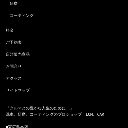
研磨
コーティング
料金
ご予約表
店頭販売商品
お問合せ
アクセス
サイトマップ
『クルマとの豊かな人生のために..』

洗車、研磨、コーティングのプロショップ　LOM..CAR

■東広島本店
