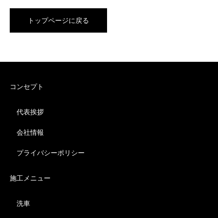
トップページに戻る
コンセプト
代表挨拶
会社情報
プライバシーポリシー
施工メニュー
洗車