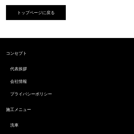
トップページに戻る
コンセプト
代表挨拶
会社情報
プライバシーポリシー
施工メニュー
洗車