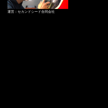
運営：セカンドシード合同会社