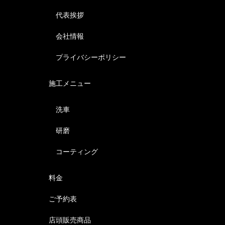
代表挨拶
会社情報
プライバシーポリシー
施工メニュー
洗車
研磨
コーティング
料金
ご予約表
店頭販売商品