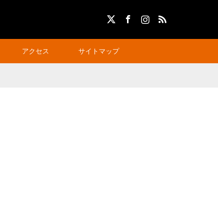
X
Facebook
Instagram
RSS
アクセス
サイトマップ