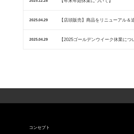
【年末年始休業について】
2025.12.28
【店頭販売】商品をリニューアル＆
2025.04.29
【2025ゴールデンウイーク休業につ
2025.04.29
コンセプト