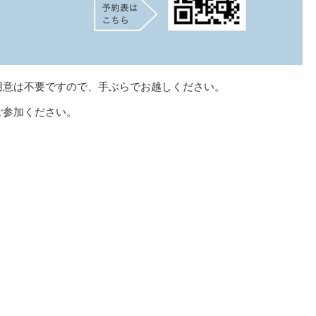
用意は不要ですので、手ぶらでお越しください。
ご参加ください。