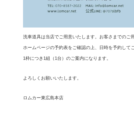
洗車道具は当店でご用意いたします。お客さまでのご
ホームページの予約表をご確認の上、日時を予約して
1枠につき1組（1台）のご案内になります。
よろしくお願いいたします。
ロムカー東広島本店