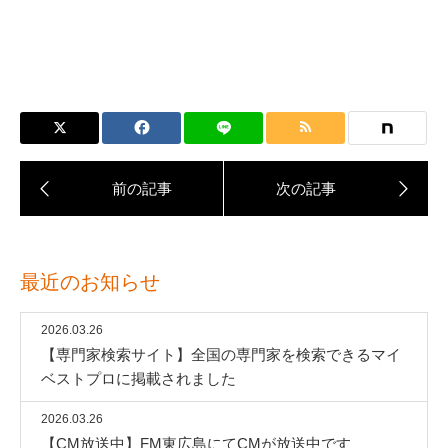
最近のお知らせ
2026.03.26
【専門家検索サイト】全国の専門家を検索できるマイ
ベストプロに掲載されました
2026.03.26
【CM放送中】FM東広島にてCMが放送中です