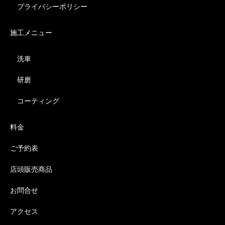
プライバシーポリシー
施工メニュー
洗車
研磨
コーティング
料金
ご予約表
店頭販売商品
お問合せ
アクセス