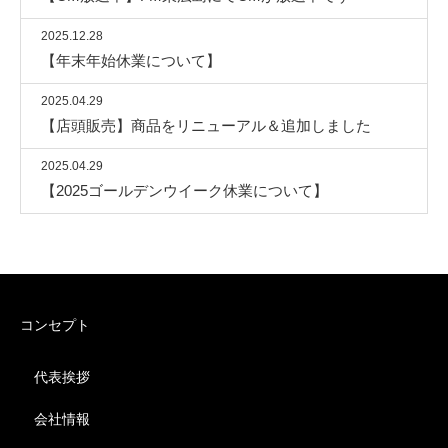
2025.12.28
【年末年始休業について】
2025.04.29
【店頭販売】商品をリニューアル＆追加しました
2025.04.29
【2025ゴールデンウイーク休業について】
コンセプト
代表挨拶
会社情報