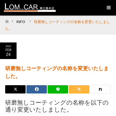
INFO
研磨無しコーティングの名称を変更いたしまし
ホーム
た。
2023
FEB
24
研磨無しコーティングの名称を変更いたしま
した。
研磨無しコーティングの名称を以下の
通り変更いたしました。